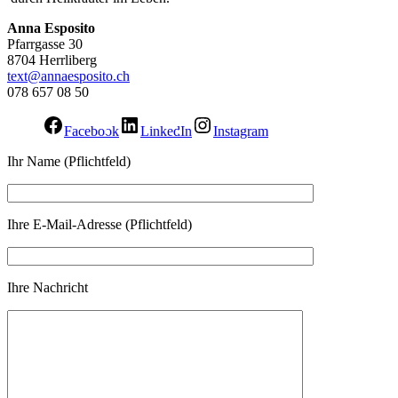
Anna Esposito
Pfarrgasse 30
8704 Herrliberg
text@annaesposito.ch
078 657 08 50
Facebook
LinkedIn
Instagram
Ihr Name (Pflichtfeld)
Ihre E-Mail-Adresse (Pflichtfeld)
Ihre Nachricht