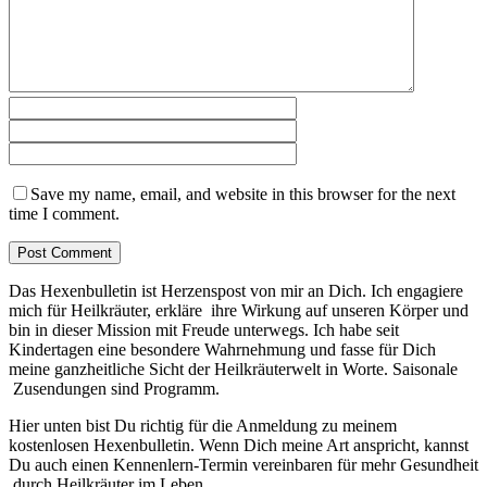
Save my name, email, and website in this browser for the next
time I comment.
Das Hexenbulletin ist Herzenspost von mir an Dich. Ich engagiere
mich für Heilkräuter, erkläre ihre Wirkung auf unseren Körper und
bin in dieser Mission mit Freude unterwegs. Ich habe seit
Kindertagen eine besondere Wahrnehmung und fasse für Dich
meine ganzheitliche Sicht der Heilkräuterwelt in Worte. Saisonale
Zusendungen sind Programm.
Hier unten bist Du richtig für die Anmeldung zu meinem
kostenlosen Hexenbulletin. Wenn Dich meine Art anspricht, kannst
Du auch einen Kennenlern-Termin vereinbaren für mehr Gesundheit
durch Heilkräuter im Leben.