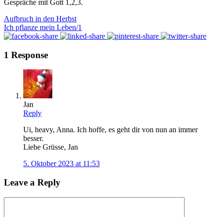
Gespräche mit Gott 1,2,3.
Aufbruch in den Herbst
Ich pflanze mein Leben/1
1 Response
Jan
Reply
Ui, heavy, Anna. Ich hoffe, es geht dir von nun an immer
besser.
Liebe Grüsse, Jan
5. Oktober 2023 at 11:53
Leave a Reply