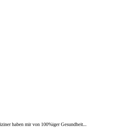
iziner haben mir von 100%iger Gesundheit...