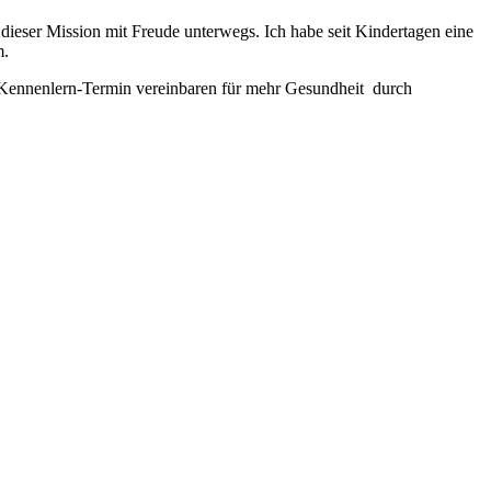
 dieser Mission mit Freude unterwegs. Ich habe seit Kindertagen eine
m.
n Kennenlern-Termin vereinbaren für mehr Gesundheit durch