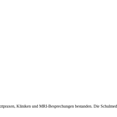
Arztpraxen, Kliniken und MRI-Besprechungen bestanden. Die Schulmed