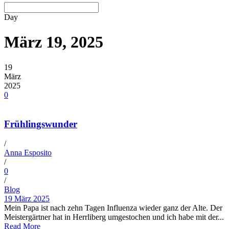
Day
März 19, 2025
19
März
2025
0
Frühlingswunder
/
Anna Esposito
/
0
/
Blog
19 März 2025
Mein Papa ist nach zehn Tagen Influenza wieder ganz der Alte. Der
Meistergärtner hat in Herrliberg umgestochen und ich habe mit der...
Read More