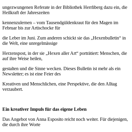
ungezwungenen Referate in der Bibliothek Herrliberg dazu ein, die
Heilkraft der Jahreszeiten
kennenzulernen – vom Tausendgüldenkraut für den Magen im
Februar bis zur Artischocke für
die Leber im Juni. Zum anderen schickt sie das „Hexenbulletin“ in
die Welt, eine unregelmässige
Herzenspost, in der sie „Hexen aller Art“ porträtiert: Menschen, die
auf ihre Weise heilen,
gestalten und die Sinne wecken. Dieses Bulletin ist mehr als ein
Newsletter; es ist eine Feier des
Kreativen und Menschlichen, eine Perspektive, die den Alltag
verzaubert.
Ein kreativer Impuls für das eigene Leben
Das Angebot von Anna Esposito reicht noch weiter. Für diejenigen,
die durch ihre Worte