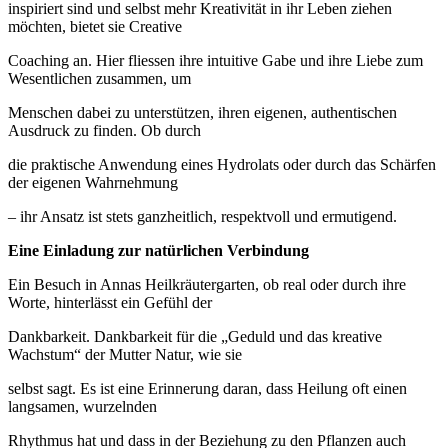
inspiriert sind und selbst mehr Kreativität in ihr Leben ziehen
möchten, bietet sie Creative
Coaching an. Hier fliessen ihre intuitive Gabe und ihre Liebe zum
Wesentlichen zusammen, um
Menschen dabei zu unterstützen, ihren eigenen, authentischen
Ausdruck zu finden. Ob durch
die praktische Anwendung eines Hydrolats oder durch das Schärfen
der eigenen Wahrnehmung
– ihr Ansatz ist stets ganzheitlich, respektvoll und ermutigend.
Eine Einladung zur natürlichen Verbindung
Ein Besuch in Annas Heilkräutergarten, ob real oder durch ihre
Worte, hinterlässt ein Gefühl der
Dankbarkeit. Dankbarkeit für die „Geduld und das kreative
Wachstum“ der Mutter Natur, wie sie
selbst sagt. Es ist eine Erinnerung daran, dass Heilung oft einen
langsamen, wurzelnden
Rhythmus hat und dass in der Beziehung zu den Pflanzen auch