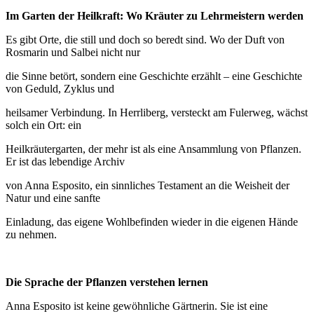
Im Garten der Heilkraft: Wo Kräuter zu Lehrmeistern werden
Es gibt Orte, die still und doch so beredt sind. Wo der Duft von
Rosmarin und Salbei nicht nur
die Sinne betört, sondern eine Geschichte erzählt – eine Geschichte
von Geduld, Zyklus und
heilsamer Verbindung. In Herrliberg, versteckt am Fulerweg, wächst
solch ein Ort: ein
Heilkräutergarten, der mehr ist als eine Ansammlung von Pflanzen.
Er ist das lebendige Archiv
von Anna Esposito, ein sinnliches Testament an die Weisheit der
Natur und eine sanfte
Einladung, das eigene Wohlbefinden wieder in die eigenen Hände
zu nehmen.
Die Sprache der Pflanzen verstehen lernen
Anna Esposito ist keine gewöhnliche Gärtnerin. Sie ist eine