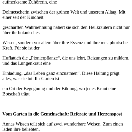
aufmerksame Zuhörerin, eine
Dolmetscherin zwischen der grünen Welt und unserem Alltag. Mit
einer seit der Kindheit
geschärften Wahrnehmung nähert sie sich den Heilkräutern nicht nur
über ihr botanisches
Wissen, sondern vor allem über ihre Essenz und ihre metaphorische
Kraft. Für sie ist der
Huflattich die „Pionierpflanze“, die uns lehrt, Reizungen zu mildern,
und das Lungenkraut eine
Einladung, „das Leben ganz einzuatmen“. Diese Haltung prägt
alles, was sie tut: Ihr Garten ist
ein Ort der Begegnung und der Bildung, wo jedes Kraut eine
Botschaft trägt.
Vom Garten in die Gemeinschaft: Referate und Herzenspost
Annas Wissen teilt sich auf zwei wunderbare Weisen. Zum einen
laden ihre beliebten,