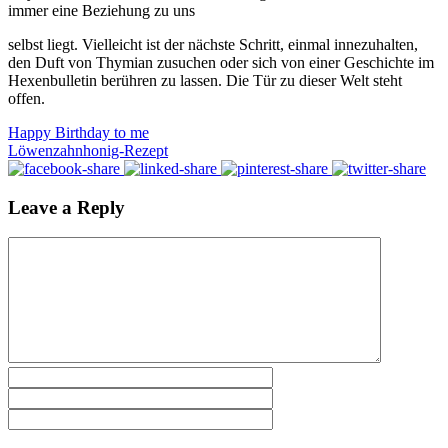
immer eine Beziehung zu uns
selbst liegt. Vielleicht ist der nächste Schritt, einmal innezuhalten,
den Duft von Thymian zusuchen oder sich von einer Geschichte im
Hexenbulletin berühren zu lassen. Die Tür zu dieser Welt steht
offen.
Happy Birthday to me
Löwenzahnhonig-Rezept
Leave a Reply