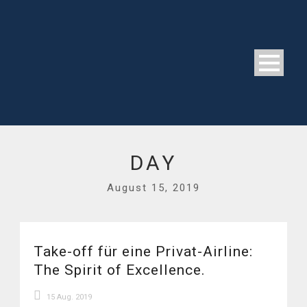
DAY
August 15, 2019
Take-off für eine Privat-Airline:
The Spirit of Excellence.
15 Aug. 2019