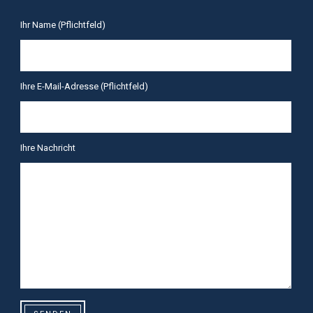
Ihr Name (Pflichtfeld)
Ihre E-Mail-Adresse (Pflichtfeld)
Ihre Nachricht