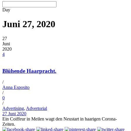
Day
Juni 27, 2020
27
Juni
2020
4
Blühende Haarpracht.
/
Anna Esposito
/
0
/
Advertising
,
Advertorial
27 Juni 2020
Ein Coiffeur in Meilen wagt den Neustart in haarigen Corona-
Zeiten.