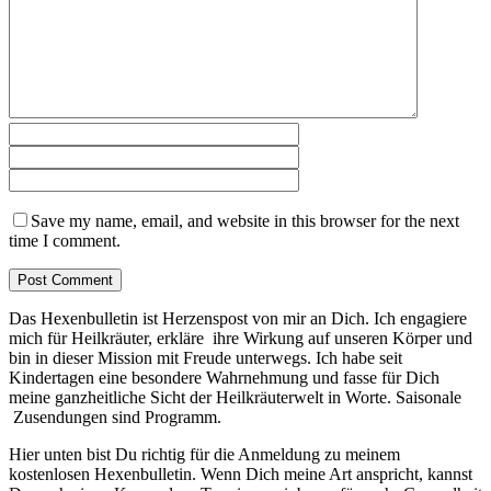
Save my name, email, and website in this browser for the next
time I comment.
Das Hexenbulletin ist Herzenspost von mir an Dich. Ich engagiere
mich für Heilkräuter, erkläre ihre Wirkung auf unseren Körper und
bin in dieser Mission mit Freude unterwegs. Ich habe seit
Kindertagen eine besondere Wahrnehmung und fasse für Dich
meine ganzheitliche Sicht der Heilkräuterwelt in Worte. Saisonale
Zusendungen sind Programm.
Hier unten bist Du richtig für die Anmeldung zu meinem
kostenlosen Hexenbulletin. Wenn Dich meine Art anspricht, kannst