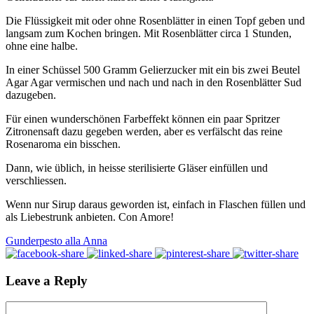
Die Flüssigkeit mit oder ohne Rosenblätter in einen Topf geben und
langsam zum Kochen bringen. Mit Rosenblätter circa 1 Stunden,
ohne eine halbe.
In einer Schüssel 500 Gramm Gelierzucker mit ein bis zwei Beutel
Agar Agar vermischen und nach und nach in den Rosenblätter Sud
dazugeben.
Für einen wunderschönen Farbeffekt können ein paar Spritzer
Zitronensaft dazu gegeben werden, aber es verfälscht das reine
Rosenaroma ein bisschen.
Dann, wie üblich, in heisse sterilisierte Gläser einfüllen und
verschliessen.
Wenn nur Sirup daraus geworden ist, einfach in Flaschen füllen und
als Liebestrunk anbieten. Con Amore!
Gunderpesto alla Anna
Leave a Reply