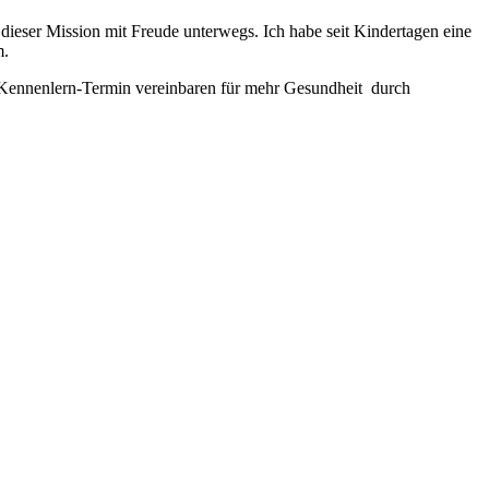
 dieser Mission mit Freude unterwegs. Ich habe seit Kindertagen eine
m.
n Kennenlern-Termin vereinbaren für mehr Gesundheit durch