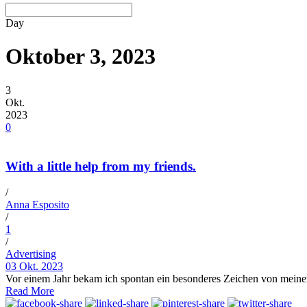
Day
Oktober 3, 2023
3
Okt.
2023
0
With a little help from my friends.
/
Anna Esposito
/
1
/
Advertising
03 Okt. 2023
Vor einem Jahr bekam ich spontan ein besonderes Zeichen von meinem 
Read More