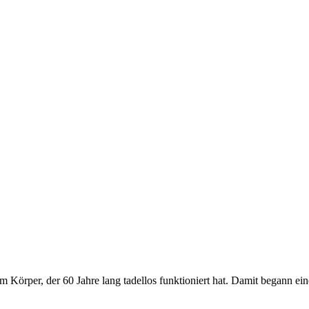
Körper, der 60 Jahre lang tadellos funktioniert hat. Damit begann eine