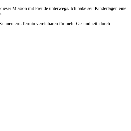
 dieser Mission mit Freude unterwegs. Ich habe seit Kindertagen eine
m.
n Kennenlern-Termin vereinbaren für mehr Gesundheit durch