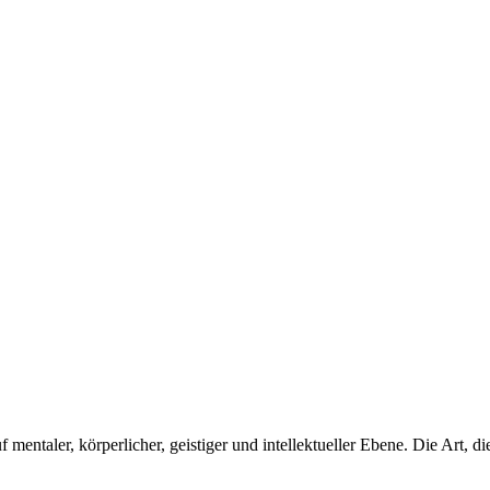
entaler, körperlicher, geistiger und intellektueller Ebene. Die Art, die